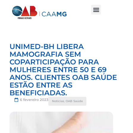
UNIMED-BH LIBERA
MAMOGRAFIA SEM
COPARTICIPAÇÃO PARA
MULHERES ENTRE 50 E 69
ANOS. CLIENTES OAB SAÚDE
ESTÃO ENTRE AS
BENEFICIADAS.
6 fevereiro 2023
Notícias
,
OAB Saúde