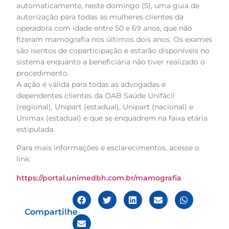
automaticamente, neste domingo (5), uma guia de
autorização para todas as mulheres clientes da
operadora com idade entre 50 e 69 anos, que não
fizeram mamografia nos últimos dois anos. Os exames
são isentos de coparticipação e estarão disponíveis no
sistema enquanto a beneficiária não tiver realizado o
procedimento.
A ação é válida para todas as advogadas e
dependentes clientes da OAB Saúde Unifácil
(regional), Unipart (estadual), Unipart (nacional) e
Unimax (estadual) e que se enquadrem na faixa etária
estipulada.
Para mais informações e esclarecimentos, acesse o
link:
https://portal.unimedbh.com.br/mamografia
Compartilhe