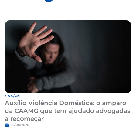
CAA/MG
Auxílio Violência Doméstica: o amparo
da CAAMG que tem ajudado advogadas
a recomeçar
06/08/2026