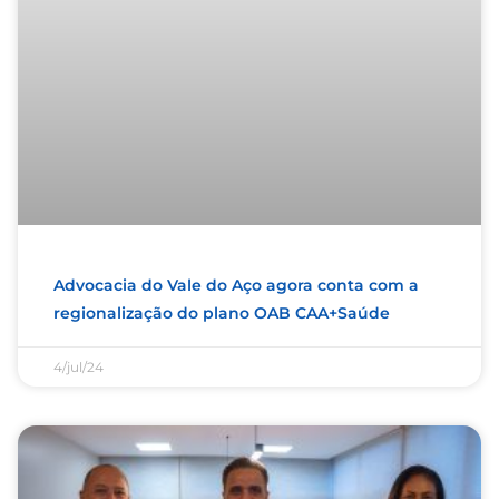
Advocacia do Vale do Aço agora conta com a
regionalização do plano OAB CAA+Saúde
4/jul/24