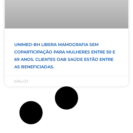
UNIMED-BH LIBERA MAMOGRAFIA SEM
COPARTICIPAÇÃO PARA MULHERES ENTRE 50 E
69 ANOS. CLIENTES OAB SAÚDE ESTÃO ENTRE
AS BENEFICIADAS.
6/fev/23