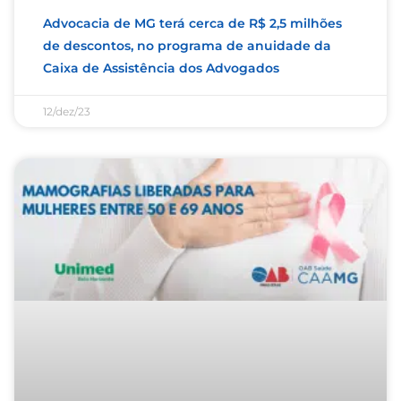
Advocacia de MG terá cerca de R$ 2,5 milhões
de descontos, no programa de anuidade da
Caixa de Assistência dos Advogados
12/dez/23