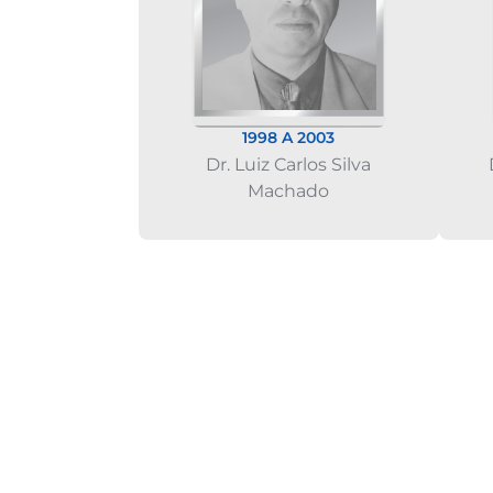
1998 A 2003
Dr. Luiz Carlos Silva
Machado