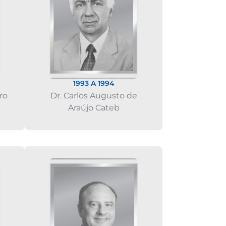
1993 A 1994
ro
Dr. Carlos Augusto de
Araújo Cateb