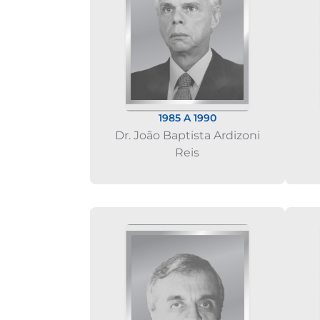
1985 A 1990
Dr. João Baptista Ardizoni
Reis