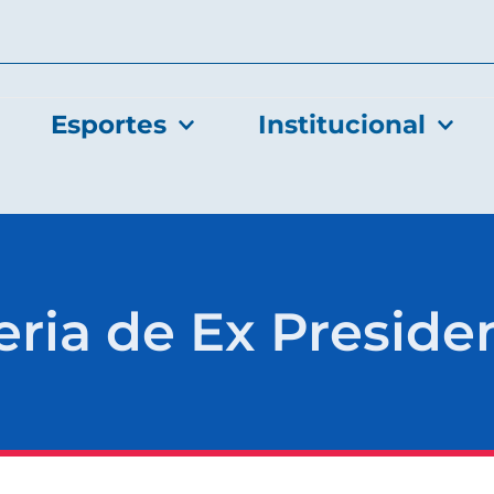
Esportes
Institucional
eria de Ex Preside