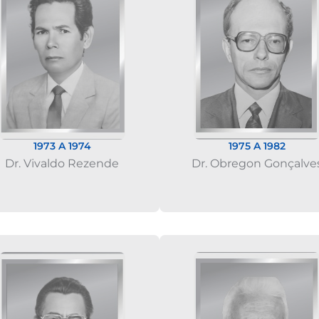
1973 A 1974
1975 A 1982
Dr. Vivaldo Rezende
Dr. Obregon Gonçalve