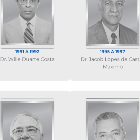
1991 A 1992
1995 A 1997
Dr. Wille Duarte Costa
Dr. Jacob Lopes de Cast
Máximo