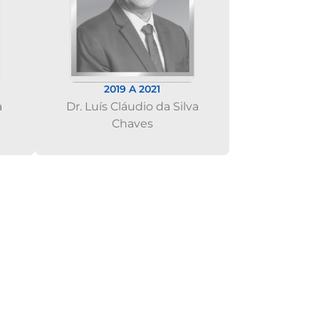
2019 A 2021
a
Dr. Luís Cláudio da Silva
Chaves