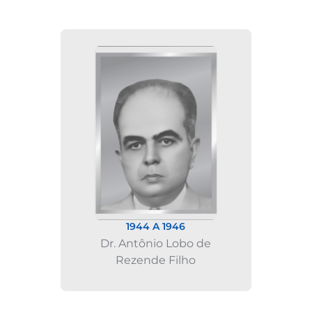
1944 A 1946
Dr. Antônio Lobo de
Rezende Filho