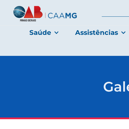
Saúde
Assistências
Gal