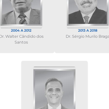
2004 A 2012
2013 A 2018
Dr. Walter Cândido dos
Dr. Sérgio Murilo Brag
Santos