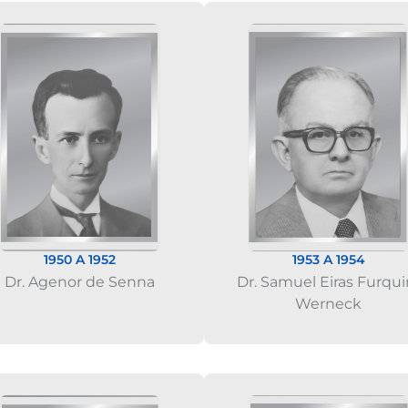
1950 A 1952
1953 A 1954
Dr. Agenor de Senna
Dr. Samuel Eiras Furqu
Werneck