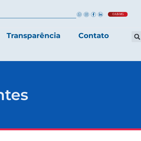
Transparência
Contato
ntes