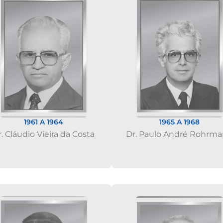
1961 A 1964
1965 A 1968
. Cláudio Vieira da Costa
Dr. Paulo André Rohrm