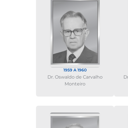
1959 A 1960
Dr. Oswaldo de Carvalho
Dr
Monteiro