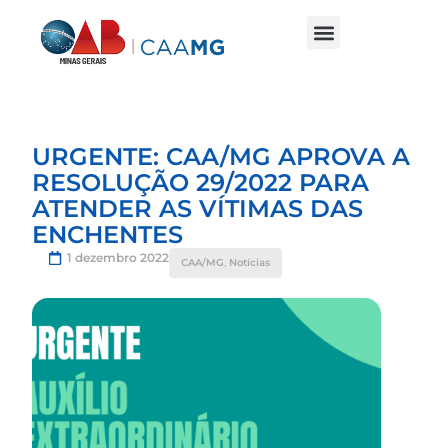
URGENTE: CAA/MG APROVA A
RESOLUÇÃO 29/2022 PARA
ATENDER AS VÍTIMAS DAS
ENCHENTES
1 dezembro 2022
CAA/MG
,
Notícias