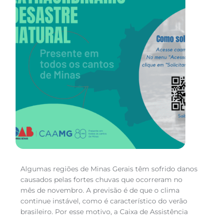
Algumas regiões de Minas Gerais têm sofrido danos
causados pelas fortes chuvas que ocorreram no
mês de novembro. A previsão é de que o clima
continue instável, como é característico do verão
brasileiro. Por esse motivo, a Caixa de Assistência