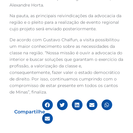
Alexandre Horta.
Na pauta, as principais reivindicações da advocacia da
região e o pleito para a realização de evento regional
cujo projeto será enviado posteriormente.
De acordo com Gustavo Chalfun, a visita possibilitou
um maior conhecimento sobre as necessidades da
classe na região. “Nossa missão é ouvir a advocacia do
interior e buscar soluções que garantam o exercício da
profissão, a valorização da classe e,
consequentemente, fazer valer o estado democrático
de direito. Por isso, continuamos cumprindo com o
compromisso de estar presente em todos os cantos
de Minas”, finaliza.
Compartilhe