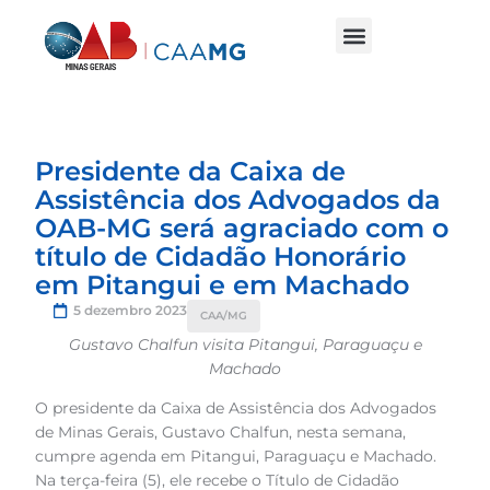
Presidente da Caixa de
Assistência dos Advogados da
OAB-MG será agraciado com o
título de Cidadão Honorário
em Pitangui e em Machado
5 dezembro 2023
CAA/MG
Gustavo Chalfun visita Pitangui, Paraguaçu e
Machado
O presidente da Caixa de Assistência dos Advogados
de Minas Gerais, Gustavo Chalfun, nesta semana,
cumpre agenda em Pitangui, Paraguaçu e Machado.
Na terça-feira (5), ele recebe o Título de Cidadão