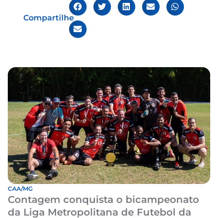
Compartilhe
CAA/MG
Contagem conquista o bicampeonato
da Liga Metropolitana de Futebol da