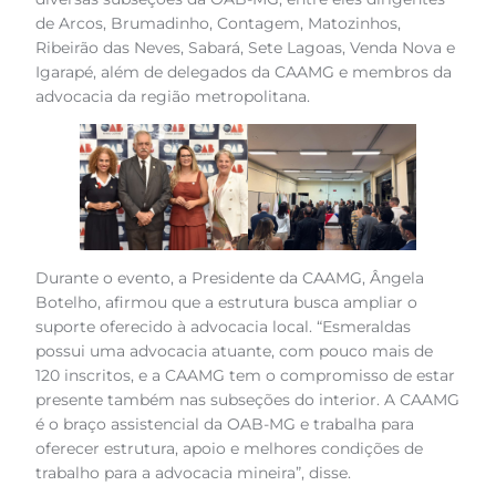
de Arcos, Brumadinho, Contagem, Matozinhos,
Ribeirão das Neves, Sabará, Sete Lagoas, Venda Nova e
Igarapé, além de delegados da CAAMG e membros da
advocacia da região metropolitana.
Durante o evento, a Presidente da CAAMG, Ângela
Botelho, afirmou que a estrutura busca ampliar o
suporte oferecido à advocacia local. “Esmeraldas
possui uma advocacia atuante, com pouco mais de
120 inscritos, e a CAAMG tem o compromisso de estar
presente também nas subseções do interior. A CAAMG
é o braço assistencial da OAB-MG e trabalha para
oferecer estrutura, apoio e melhores condições de
trabalho para a advocacia mineira”, disse.