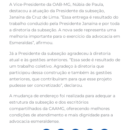
A Vice-Presidente da OAB-MG, Núbia de Paula,
destacou a atuação da Presidente da subseção,
Janaína da Cruz de Lima. “Essa entrega é resultado do
trabalho conduzido pela Presidente Janaína e por toda
a diretoria da subseção. A nova sede representa uma
melhoria importante para o exercício da advocacia em
Esmeraldas”, afirmou.
Já a Presidente da subseção agradeceu à diretoria
atual e às gestões anteriores. “Essa sede é resultado de
um trabalho coletivo. Agradeço à diretoria que
participou dessa construção e também às gestões
anteriores, que contribuíram para que esse projeto
pudesse ser concretizado”, declarou.
A mudança de endereço foi realizada para adequar a
estrutura da subseção e dos escritórios
compartilhados da CAAMG, oferecendo melhores
condições de atendimento e mais dignidade para a
advocacia esmeraldense.