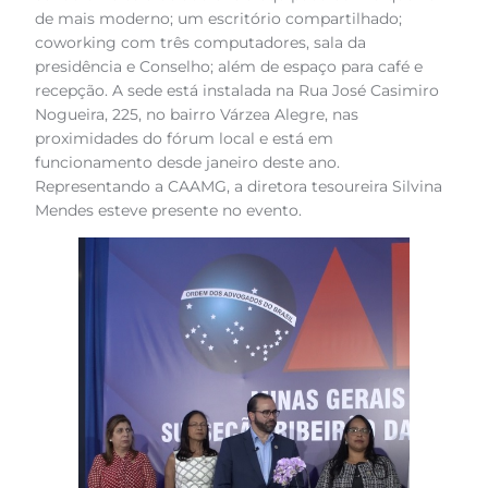
de mais moderno; um escritório compartilhado;
coworking com três computadores, sala da
presidência e Conselho; além de espaço para café e
recepção. A sede está instalada na Rua José Casimiro
Nogueira, 225, no bairro Várzea Alegre, nas
proximidades do fórum local e está em
funcionamento desde janeiro deste ano.
Representando a CAAMG, a diretora tesoureira Silvina
Mendes esteve presente no evento.