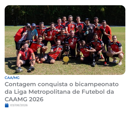
CAA/MG
Contagem conquista o bicampeonato
da Liga Metropolitana de Futebol da
CAAMG 2026
03/08/2026