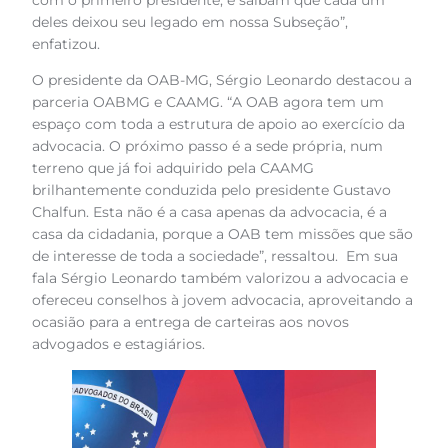
deles deixou seu legado em nossa Subseção”,
enfatizou.
O presidente da OAB-MG, Sérgio Leonardo destacou a
parceria OABMG e CAAMG. “A OAB agora tem um
espaço com toda a estrutura de apoio ao exercício da
advocacia. O próximo passo é a sede própria, num
terreno que já foi adquirido pela CAAMG
brilhantemente conduzida pelo presidente Gustavo
Chalfun. Esta não é a casa apenas da advocacia, é a
casa da cidadania, porque a OAB tem missões que são
de interesse de toda a sociedade”, ressaltou. Em sua
fala Sérgio Leonardo também valorizou a advocacia e
ofereceu conselhos à jovem advocacia, aproveitando a
ocasião para a entrega de carteiras aos novos
advogados e estagiários.