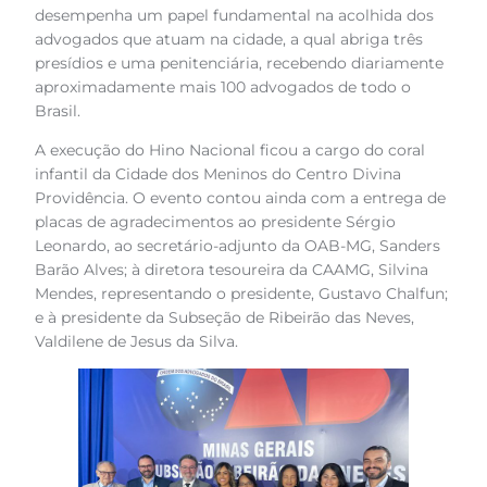
desempenha um papel fundamental na acolhida dos
advogados que atuam na cidade, a qual abriga três
presídios e uma penitenciária, recebendo diariamente
aproximadamente mais 100 advogados de todo o
Brasil.
A execução do Hino Nacional ficou a cargo do coral
infantil da Cidade dos Meninos do Centro Divina
Providência. O evento contou ainda com a entrega de
placas de agradecimentos ao presidente Sérgio
Leonardo, ao secretário-adjunto da OAB-MG, Sanders
Barão Alves; à diretora tesoureira da CAAMG, Silvina
Mendes, representando o presidente, Gustavo Chalfun;
e à presidente da Subseção de Ribeirão das Neves,
Valdilene de Jesus da Silva.