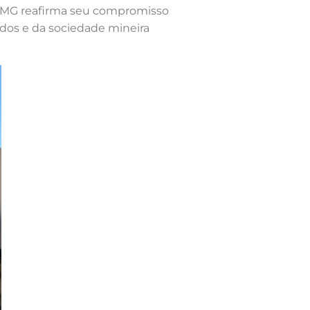
AAMG reafirma seu compromisso
dos e da sociedade mineira