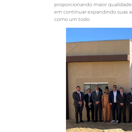
proporcionando maior qualidade,
em continuar expandindo suas a
como um todo.