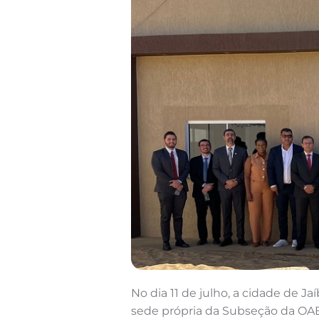
No dia 11 de julho, a cidade de 
sede própria da Subseção da OA