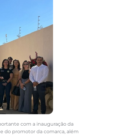
importante com a inauguração da
 e do promotor da comarca, além