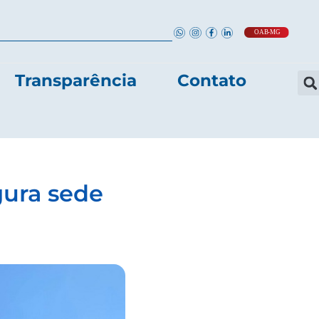
Transparência
Contato
ura sede