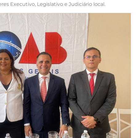
es Executivo, Legislativo e Judiciário local.