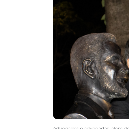
Advogados e advogadas, além de a