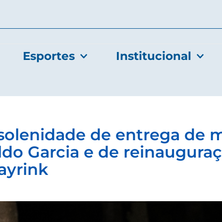
Esportes
Institucional
olenidade de entrega de 
do Garcia e de reinauguraç
ayrink