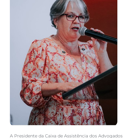
A Presidente da Caixa de Assistência dos Advogados