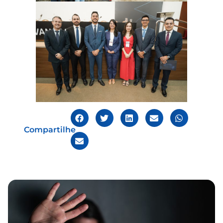
Compartilhe