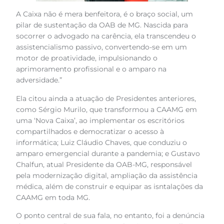
A Caixa não é mera benfeitora, é o braço social, um
pilar de sustentação da OAB de MG. Nascida para
socorrer o advogado na carência, ela transcendeu o
assistencialismo passivo, convertendo-se em um
motor de proatividade, impulsionando o
aprimoramento profissional e o amparo na
adversidade.”
Ela citou ainda a atuação de Presidentes anteriores,
como Sérgio Murilo, que transformou a CAAMG em
uma ‘Nova Caixa’, ao implementar os escritórios
compartilhados e democratizar o acesso à
informática; Luiz Cláudio Chaves, que conduziu o
amparo emergencial durante a pandemia; e Gustavo
Chalfun, atual Presidente da OAB-MG, responsável
pela modernização digital, ampliação da assistência
médica, além de construir e equipar as isntalações da
CAAMG em toda MG.
O ponto central de sua fala, no entanto, foi a denúncia