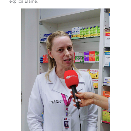
explica Elaine.