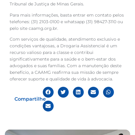
Tribunal de Justiça de Minas Gerais.
Para mais informações, basta entrar em contato pelos
telefones: (31) 2103-0100 e whatsapp (31) 98427-3110 ou
pelo site caamg.org.br.
Com serviços de qualidade, atendimento exclusivo e
condições vantajosas, a Drogaria Assistencial é um
recurso valioso para a classe e contribui
significativamente para a saúde e o bem-estar dos
advogados e suas famílias. Com a manutenção deste
benefício, a CAAMG reafirma sua missão de sempre
oferecer suporte e qualidade de vida à advocacia.
Compartilhe