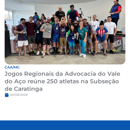
CAA/MG
Jogos Regionais da Advocacia do Vale
do Aço reúne 250 atletas na Subseção
de Caratinga
05/08/2026