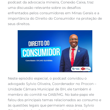
podcast da advocacia mineira, Conexão Caixa, traz
uma discussão relevante sobre os desafios
enfrentados pelos consumidores em Minas Gerais e a
importância do Direito do Consumidor na proteção de
seus direitos.
Neste episódio especial, o podcast convidou o
advogado Sylvio Oliveira, Coordenador no Procon –
Unidade Câmara Municipal de BH, ele também é
membro do comitê na OAB/MG. No bate-papo ele
falou dos principais temas relacionados ao consumo e
às questões legais que permeiam essa área. Sylvio