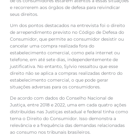
de os consumidores estarem atentos a essas situações
e recorrerem aos órgãos de defesa para reivindicar
seus direitos.
Um dos pontos destacados na entrevista foi o direito
de arrependimento previsto no Código de Defesa do
Consumidor, que permite ao consumidor desistir ou
cancelar uma compra realizada fora do
estabelecimento comercial, como pela internet ou
telefone, em até sete dias, independentemente de
justificativa. No entanto, Sylvio ressaltou que esse
direito não se aplica a compras realizadas dentro do
estabelecimento comercial, o que pode gerar
situações adversas para os consumidores.
De acordo com dados do Conselho Nacional de
Justiça, entre 2018 e 2022, uma em cada quatro ações
distribuídas nas Justiças estadual e federal tinha como
tema o Direito do Consumidor. Isso demonstra a
relevância e a frequência das demandas relacionadas
ao consumo nos tribunais brasileiros.