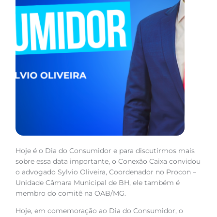
Hoje é o Dia do Consumidor e para discutirmos mais
sobre essa data importante, o Conexão Caixa convidou
o advogado Sylvio Oliveira, Coordenador no Procon –
Unidade Câmara Municipal de BH, ele também é
membro do comitê na OAB/MG.
Hoje, em comemoração ao Dia do Consumidor, o