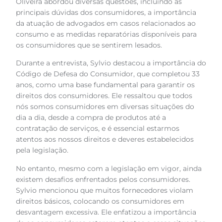
Oliveira abordou diversas questões, incluindo as
principais dúvidas dos consumidores, a importância
da atuação de advogados em casos relacionados ao
consumo e as medidas reparatórias disponíveis para
os consumidores que se sentirem lesados.
Durante a entrevista, Sylvio destacou a importância do
Código de Defesa do Consumidor, que completou 33
anos, como uma base fundamental para garantir os
direitos dos consumidores. Ele ressaltou que todos
nós somos consumidores em diversas situações do
dia a dia, desde a compra de produtos até a
contratação de serviços, e é essencial estarmos
atentos aos nossos direitos e deveres estabelecidos
pela legislação.
No entanto, mesmo com a legislação em vigor, ainda
existem desafios enfrentados pelos consumidores.
Sylvio mencionou que muitos fornecedores violam
direitos básicos, colocando os consumidores em
desvantagem excessiva. Ele enfatizou a importância