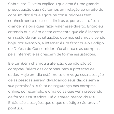
Sobre isso Oliveira explicou que essa é uma grande
preocupação que nós temos em relação ao direito do
consumidor é que agora os consumidores têm
conhecimento dos seus direitos e, por essa razão, a
grande maioria quer fazer valer esse direito. Então eu
entendo que, além dessa crescente que ela é inerente
em razão de várias situações que nós estamos vivendo
hoje, por exemplo, a internet é um fator que o Código
de Defesa do Consumidor não abarca e as compras
pela internet, elas crescem de forma assustadora.
Ele também chamou a atenção que não são só
compras. “Além das compras, tem a proteção de
dados. Hoje em dia está muito em voga essa situação
de as pessoas saírem divulgando seus dados sem a
sua permissão. A falta de segurança nas compras
online, por exemplo, é uma coisa que vem crescendo
de forma assustadora. Há o aparecimento do PIX.
Então são situações que o que o código não previa”,
pontuou.