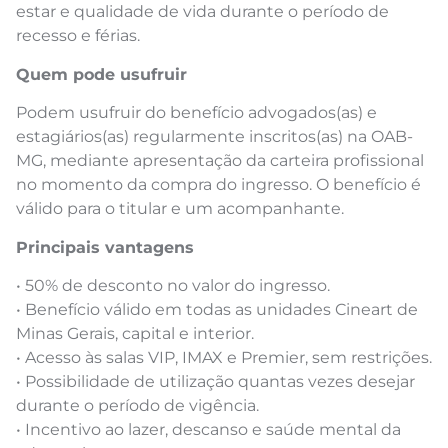
estar e qualidade de vida durante o período de
recesso e férias.
Quem pode usufruir
Podem usufruir do benefício advogados(as) e
estagiários(as) regularmente inscritos(as) na OAB-
MG, mediante apresentação da carteira profissional
no momento da compra do ingresso. O benefício é
válido para o titular e um acompanhante.
Principais vantagens
• 50% de desconto no valor do ingresso.
• Benefício válido em todas as unidades Cineart de
Minas Gerais, capital e interior.
• Acesso às salas VIP, IMAX e Premier, sem restrições.
• Possibilidade de utilização quantas vezes desejar
durante o período de vigência.
• Incentivo ao lazer, descanso e saúde mental da