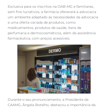
Exclusiva para os inscritos na OAB-MG e familiares,
sem fins lucrativos, a farmácia oferecerá à advocacia
um ambiente adaptado às necessidades da advocacia
e uma oferta variada de produtos, como
medicamentos, produtos de saúde, itens de
perfumaria e dermocosméticos, além da assistência
farmacêutica, com preços acessíveis.
Durante o seu pronunciamento, a Presidente da
CAAMG, Ângela Botelho, destacou a importância da