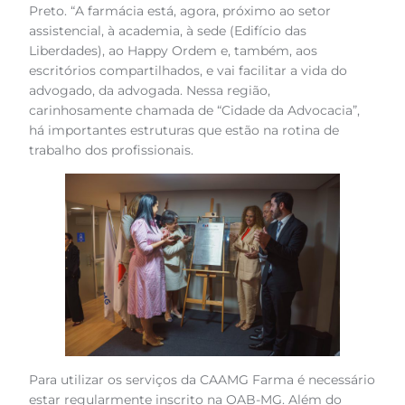
Preto. “A farmácia está, agora, próximo ao setor
assistencial, à academia, à sede (Edifício das
Liberdades), ao Happy Ordem e, também, aos
escritórios compartilhados, e vai facilitar a vida do
advogado, da advogada. Nessa região,
carinhosamente chamada de “Cidade da Advocacia”,
há importantes estruturas que estão na rotina de
trabalho dos profissionais.
Para utilizar os serviços da CAAMG Farma é necessário
estar regularmente inscrito na OAB-MG. Além do