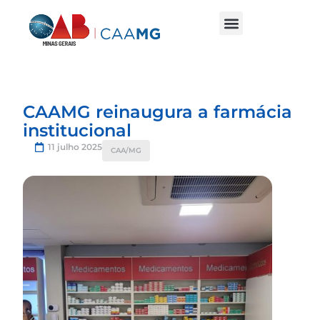
CAAMG reinaugura a farmácia
institucional
11 julho 2025
CAA/MG