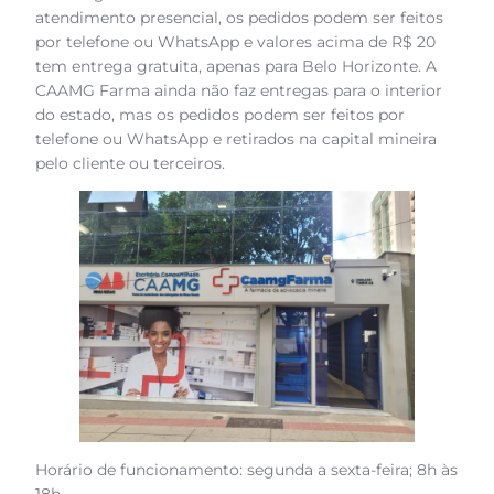
atendimento presencial, os pedidos podem ser feitos
por telefone ou WhatsApp e valores acima de R$ 20
tem entrega gratuita, apenas para Belo Horizonte. A
CAAMG Farma ainda não faz entregas para o interior
do estado, mas os pedidos podem ser feitos por
telefone ou WhatsApp e retirados na capital mineira
pelo cliente ou terceiros.
Horário de funcionamento: segunda a sexta-feira; 8h às