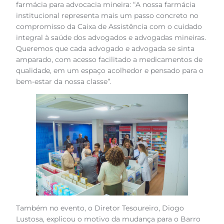
farmácia para advocacia mineira: “A nossa farmácia
institucional representa mais um passo concreto no
compromisso da Caixa de Assistência com o cuidado
integral à saúde dos advogados e advogadas mineiras.
Queremos que cada advogado e advogada se sinta
amparado, com acesso facilitado a medicamentos de
qualidade, em um espaço acolhedor e pensado para o
bem-estar da nossa classe”.
Também no evento, o Diretor Tesoureiro, Diogo
Lustosa, explicou o motivo da mudança para o Barro