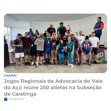
CAA/MG
Jogos Regionais da Advocacia do Vale
do Aço reúne 250 atletas na Subseção
de Caratinga
05/08/2026