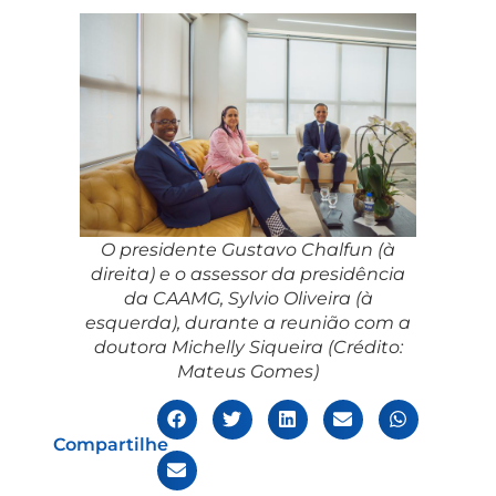
O presidente Gustavo Chalfun (à
direita)
e o assessor da presidência
da CAAMG, Sylvio Oliveira (à
esquerda), durante a reunião com a
doutora Michelly Siqueira
(Crédito:
Mateus Gomes)
Compartilhe