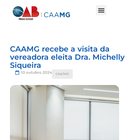
CAAMG recebe a visita da
vereadora eleita Dra. Michelly
Siqueira
10 outubro 2024
CAA/MG