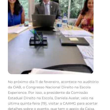
No próximo dia 11 de fevereiro, acontece no auditório
da OAB, o Congresso Nacional Direito na Escola
Experience. Por isso, a presidente da Comissão
Estadual Direito na Escola, Daniela Avelar, veio na
última quinta-feira (19), visitar a CAAMG para acertar
detalhes sobre o evento, que tem o apoio da Caixa.