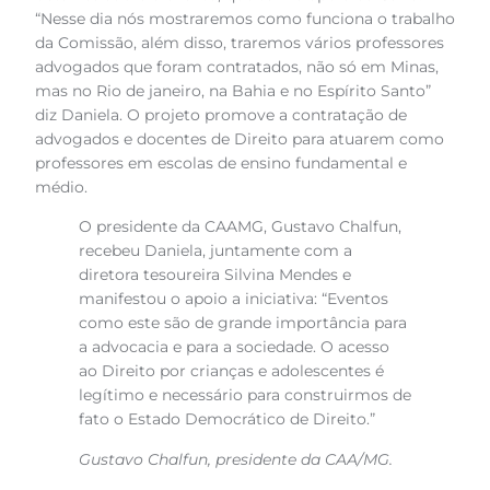
“Nesse dia nós mostraremos como funciona o trabalho
da Comissão, além disso, traremos vários professores
advogados que foram contratados, não só em Minas,
mas no Rio de janeiro, na Bahia e no Espírito Santo”
diz Daniela. O projeto promove a contratação de
advogados e docentes de Direito para atuarem como
professores em escolas de ensino fundamental e
médio.
O presidente da CAAMG, Gustavo Chalfun,
recebeu Daniela, juntamente com a
diretora tesoureira Silvina Mendes e
manifestou o apoio a iniciativa: “Eventos
como este são de grande importância para
a advocacia e para a sociedade. O acesso
ao Direito por crianças e adolescentes é
legítimo e necessário para construirmos de
fato o Estado Democrático de Direito.”
Gustavo Chalfun, presidente da CAA/MG.