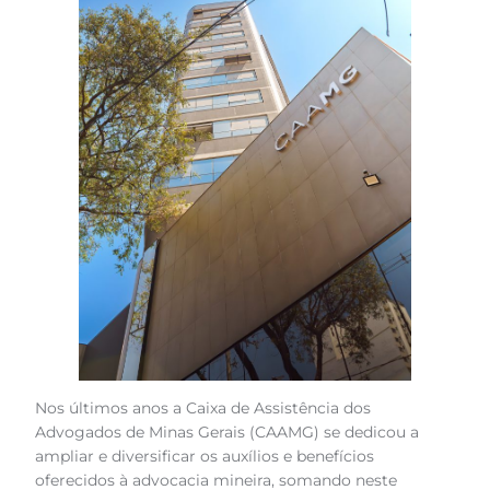
Nos últimos anos a Caixa de Assistência dos
Advogados de Minas Gerais (CAAMG) se dedicou a
ampliar e diversificar os auxílios e benefícios
oferecidos à advocacia mineira, somando neste