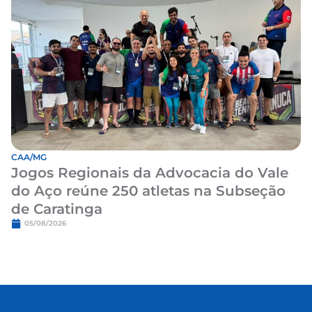
CAA/MG
Jogos Regionais da Advocacia do Vale
do Aço reúne 250 atletas na Subseção
de Caratinga
05/08/2026