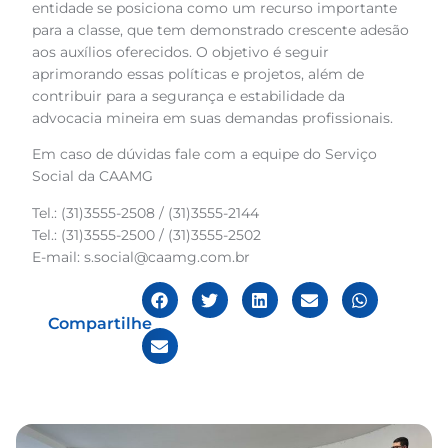
entidade se posiciona como um recurso importante
para a classe, que tem demonstrado crescente adesão
aos auxílios oferecidos. O objetivo é seguir
aprimorando essas políticas e projetos, além de
contribuir para a segurança e estabilidade da
advocacia mineira em suas demandas profissionais.
Em caso de dúvidas fale com a equipe do Serviço
Social da CAAMG
Tel.: (31)3555-2508 / (31)3555-2144
Tel.: (31)3555-2500 / (31)3555-2502
E-mail: s.social@caamg.com.br
Compartilhe