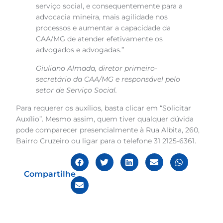
serviço social, e consequentemente para a
advocacia mineira, mais agilidade nos
processos e aumentar a capacidade da
CAA/MG de atender efetivamente os
advogados e advogadas.”
Giuliano Almada, diretor primeiro-
secretário da CAA/MG e responsável pelo
setor de Serviço Social.
Para requerer os auxílios, basta clicar em “Solicitar
Auxílio”. Mesmo assim, quem tiver qualquer dúvida
pode comparecer presencialmente à Rua Albita, 260,
Bairro Cruzeiro ou ligar para o telefone 31 2125-6361.
Compartilhe