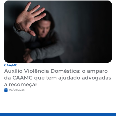
CAA/MG
Auxílio Violência Doméstica: o amparo
da CAAMG que tem ajudado advogadas
a recomeçar
06/08/2026