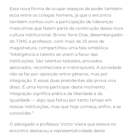
Essa nova forma de ocupar espaços de poder também
ecoa entre os colegas homens, já que o encontro
também contou com a participação de lideranças
masculinas que fazem parte da construção dessa nova
cultura institucional. Bruno Terra Dias, desembargador
do TJMG e professor, com mais de 25 anos de
magistratura, compartilhou uma fala simbólica.
“Inteligência e talento se unem a favor das
instituições. São talentos testados, provados,
aprovados, reconhecíveis e irretorquíveis. A sociedade
não se faz por oposição entre gêneros, mas por
integração. E essas duas presidentes são prova viva
disso. É uma honra participar deste momento.
Integração significa prática da liberdade e da
igualdade — algo que faltou por tanto tempo em
nossas instituições, mas que hoje começa, enfim, a se
consolidar.”
O advogado e professor Victor Vieira que esteve no
encontro destacou a representatividade deste