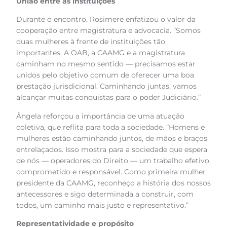
União entre as instituições
Durante o encontro, Rosimere enfatizou o valor da
cooperação entre magistratura e advocacia. “Somos
duas mulheres à frente de instituições tão
importantes. A OAB, a CAAMG e a magistratura
caminham no mesmo sentido — precisamos estar
unidos pelo objetivo comum de oferecer uma boa
prestação jurisdicional. Caminhando juntas, vamos
alcançar muitas conquistas para o poder Judiciário.”
Ângela reforçou a importância de uma atuação
coletiva, que reflita para toda a sociedade. “Homens e
mulheres estão caminhando juntos, de mãos e braços
entrelaçados. Isso mostra para a sociedade que espera
de nós — operadores do Direito — um trabalho efetivo,
comprometido e responsável. Como primeira mulher
presidente da CAAMG, reconheço a história dos nossos
antecessores e sigo determinada a construir, com
todos, um caminho mais justo e representativo.”
Representatividade e propósito