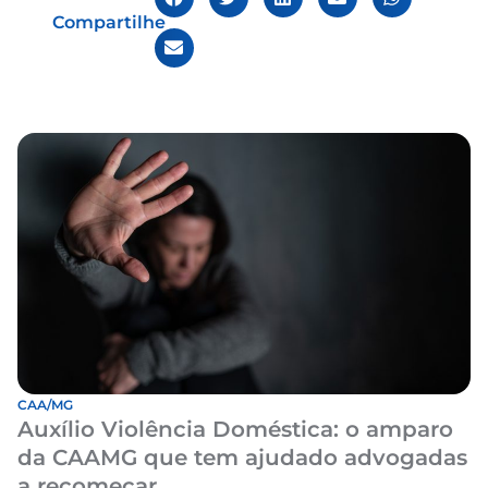
Compartilhe
CAA/MG
Auxílio Violência Doméstica: o amparo
da CAAMG que tem ajudado advogadas
a recomeçar