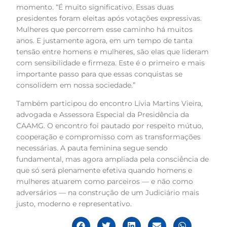
momento. “É muito significativo. Essas duas
presidentes foram eleitas após votações expressivas.
Mulheres que percorrem esse caminho há muitos
anos. E justamente agora, em um tempo de tanta
tensão entre homens e mulheres, são elas que lideram
com sensibilidade e firmeza. Este é o primeiro e mais
importante passo para que essas conquistas se
consolidem em nossa sociedade.”
Também participou do encontro Lívia Martins Vieira,
advogada e Assessora Especial da Presidência da
CAAMG. O encontro foi pautado por respeito mútuo,
cooperação e compromisso com as transformações
necessárias. A pauta feminina segue sendo
fundamental, mas agora ampliada pela consciência de
que só será plenamente efetiva quando homens e
mulheres atuarem como parceiros — e não como
adversários — na construção de um Judiciário mais
justo, moderno e representativo.