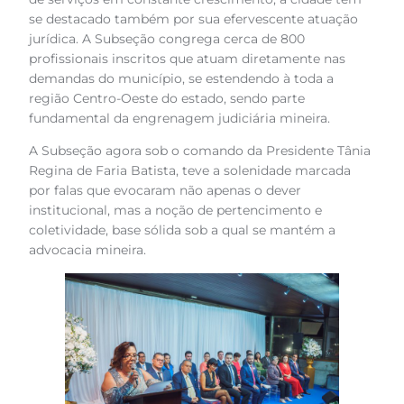
se destacado também por sua efervescente atuação
jurídica. A Subseção congrega cerca de 800
profissionais inscritos que atuam diretamente nas
demandas do município, se estendendo à toda a
região Centro-Oeste do estado, sendo parte
fundamental da engrenagem judiciária mineira.
A Subseção agora sob o comando da Presidente Tânia
Regina de Faria Batista, teve a solenidade marcada
por falas que evocaram não apenas o dever
institucional, mas a noção de pertencimento e
coletividade, base sólida sob a qual se mantém a
advocacia mineira.