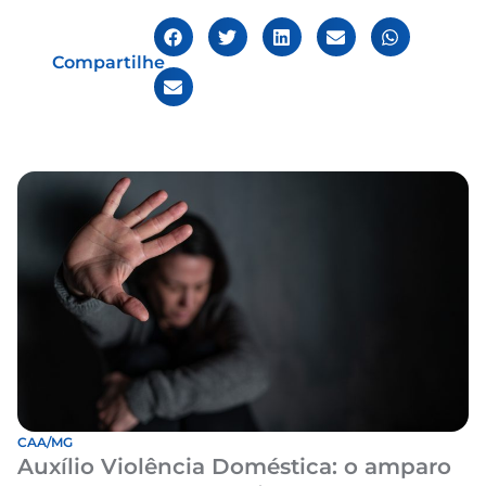
Compartilhe
CAA/MG
Auxílio Violência Doméstica: o amparo