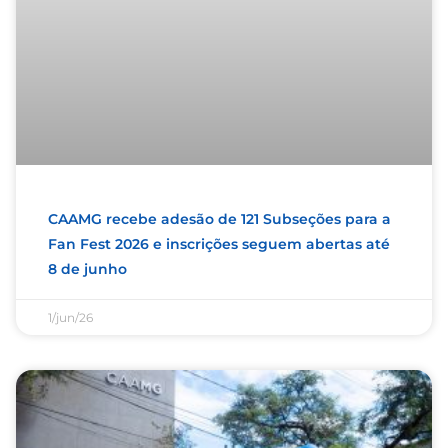
CAAMG recebe adesão de 121 Subseções para a
Fan Fest 2026 e inscrições seguem abertas até
8 de junho
1/jun/26