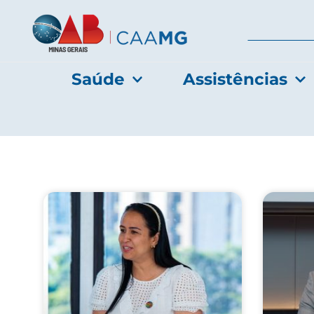
Saúde
Assistências