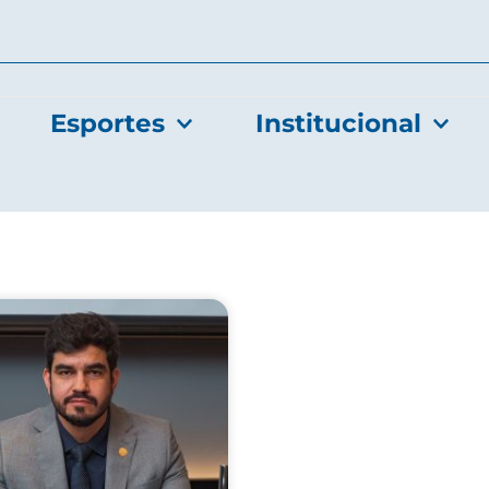
Esportes
Institucional