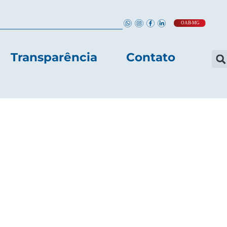
Transparência
Contato