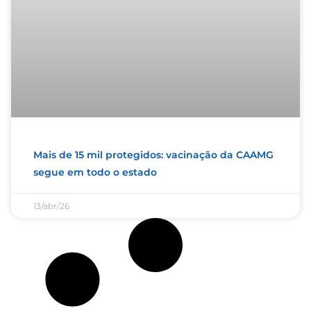
Mais de 15 mil protegidos: vacinação da CAAMG
segue em todo o estado
13/abr/26