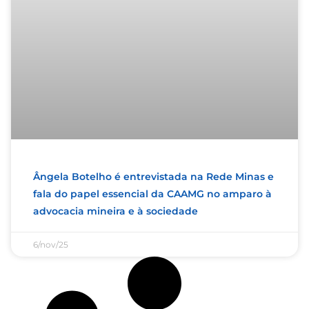
Ângela Botelho é entrevistada na Rede Minas e
fala do papel essencial da CAAMG no amparo à
advocacia mineira e à sociedade
6/nov/25