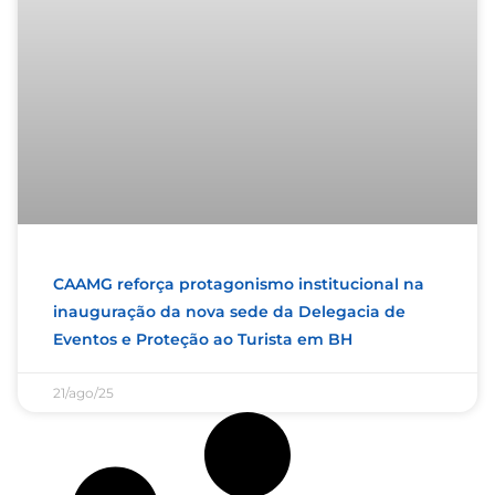
CAAMG reforça protagonismo institucional na
inauguração da nova sede da Delegacia de
Eventos e Proteção ao Turista em BH
21/ago/25