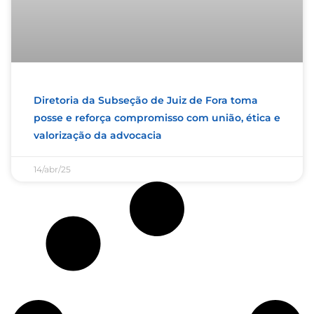
Diretoria da Subseção de Juiz de Fora toma
posse e reforça compromisso com união, ética e
valorização da advocacia
14/abr/25