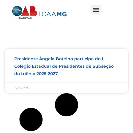
Presidente Ângela Botelho participa do I
Colégio Estadual de Presidentes de Subseção
do triênio 2025-2027
17/fev/25