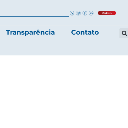
Transparência
Contato