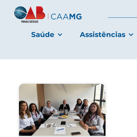
Saúde
Assistências