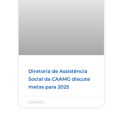
Diretoria de Assistência
Social da CAAMG discute
metas para 2025
13/jan/25