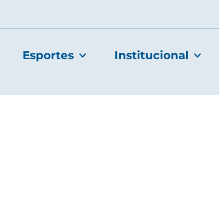
Esportes
Institucional