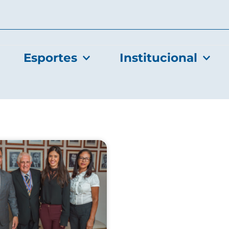
Esportes
Institucional