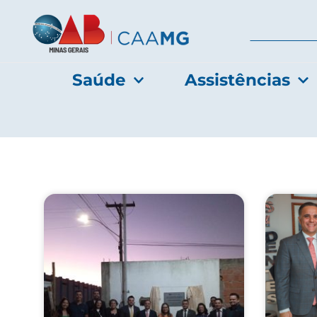
Saúde
Assistências