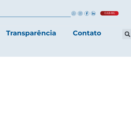
Transparência
Contato