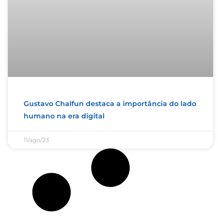
Gustavo Chalfun destaca a importância do lado
humano na era digital
11/ago/23