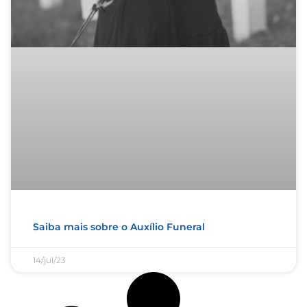
Saiba mais sobre o Auxílio Funeral
14/jul/23