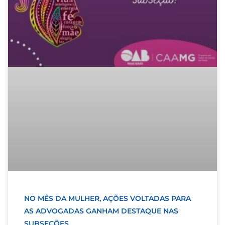
NO MÊS DA MULHER, AÇÕES VOLTADAS PARA
AS ADVOGADAS GANHAM DESTAQUE NAS
SUBSEÇÕES