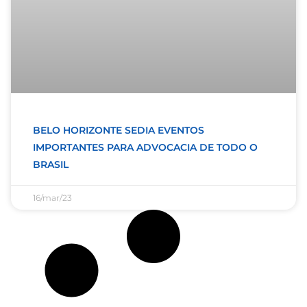
BELO HORIZONTE SEDIA EVENTOS
IMPORTANTES PARA ADVOCACIA DE TODO O
BRASIL
16/mar/23