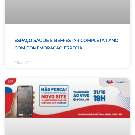
ESPAÇO SAÚDE E BEM-ESTAR COMPLETA 1 ANO
COM COMEMORAÇÃO ESPECIAL
28/out/22