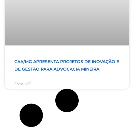
CAA/MG APRESENTA PROJETOS DE INOVAÇÃO E
DE GESTÃO PARA ADVOCACIA MINEIRA
28/out/22